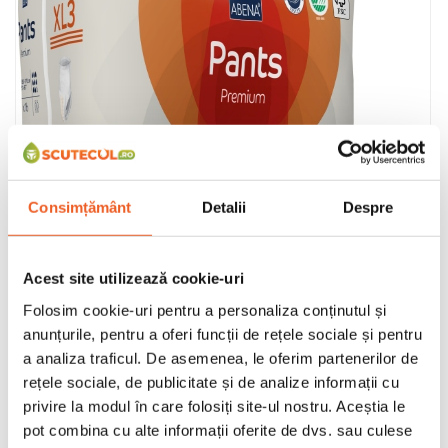
Consimțământ
Detalii
Despre
Acest site utilizează cookie-uri
Folosim cookie-uri pentru a personaliza conținutul și
anunțurile, pentru a oferi funcții de rețele sociale și pentru
a analiza traficul. De asemenea, le oferim partenerilor de
rețele sociale, de publicitate și de analize informații cu
privire la modul în care folosiți site-ul nostru. Aceștia le
pot combina cu alte informații oferite de dvs. sau culese