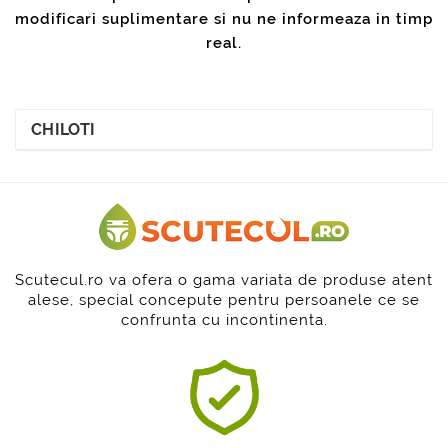
modificari suplimentare si nu ne informeaza in timp
real.
CHILOTI
Scutecul.ro va ofera o gama variata de produse atent
alese, special concepute pentru persoanele ce se
confrunta cu incontinenta.