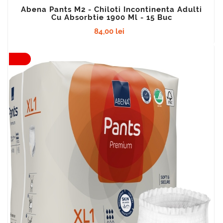
Abena Pants M2 - Chiloti Incontinenta Adulti
Cu Absorbtie 1900 Ml - 15 Buc
84,00 lei