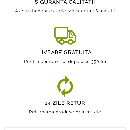
SIGURANTA CALITATII
Asigurata de atestarile Ministerului Sanatatii
LIVRARE GRATUITA
Pentru comenzi ce depasesc 350 lei
14 ZILE RETUR
Returnarea produselor in 14 zile