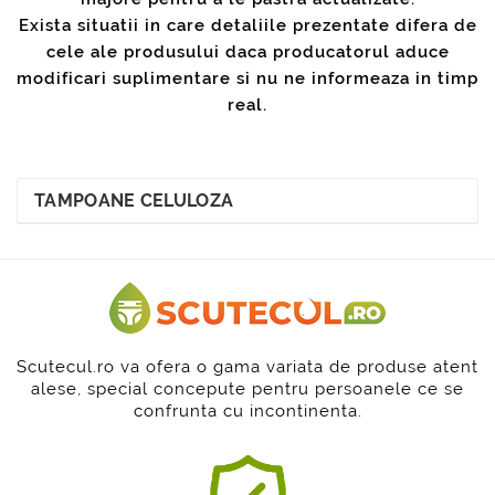
Exista situatii in care detaliile prezentate difera de
cele ale produsului daca producatorul aduce
modificari suplimentare si nu ne informeaza in timp
real.
TAMPOANE CELULOZA
Scutecul.ro va ofera o gama variata de produse atent
alese, special concepute pentru persoanele ce se
confrunta cu incontinenta.