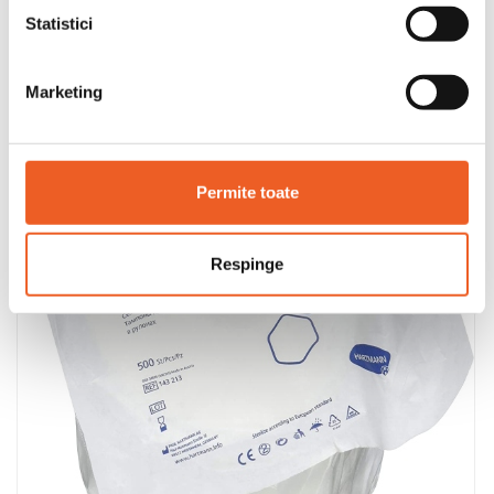
Statistici
Marketing
Permite toate
Respinge