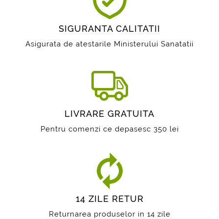
SIGURANTA CALITATII
Asigurata de atestarile Ministerului Sanatatii
LIVRARE GRATUITA
Pentru comenzi ce depasesc 350 lei
14 ZILE RETUR
Returnarea produselor in 14 zile