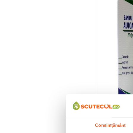
Consimțământ