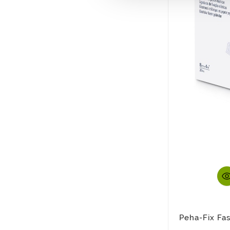
Peha-Fix Fas