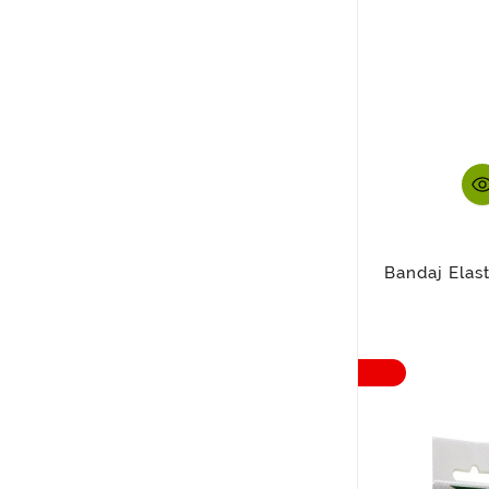
Bandaj Elas