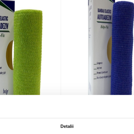
Detalii