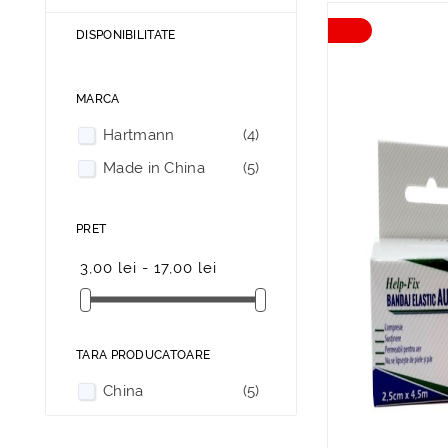
DISPONIBILITATE
MARCA
Hartmann
(4)
Made in China
(5)
PRET
3,00 lei - 17,00 lei
TARA PRODUCATOARE
China
(5)