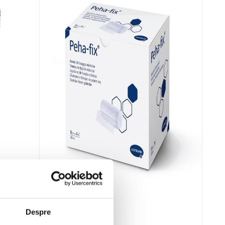
Despre