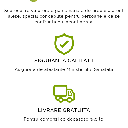
Scutecul.ro va ofera o gama variata de produse atent
alese, special concepute pentru persoanele ce se
confrunta cu incontinenta.
SIGURANTA CALITATII
Asigurata de atestarile Ministerului Sanatatii
LIVRARE GRATUITA
Pentru comenzi ce depasesc 350 lei