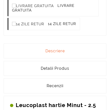
LIVRARE
GRATUITA
14 ZILE RETUR
Descriere
Detalii Produs
Recenzii
Leucoplast hartie Minut - 2.5