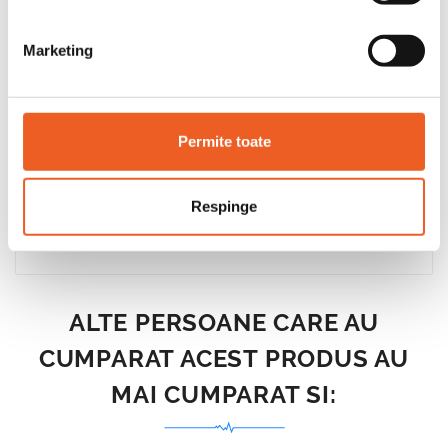
Marketing
Permite toate
Certificari
Testat dermatologic
Respinge
ALTE PERSOANE CARE AU
CUMPARAT ACEST PRODUS AU
MAI CUMPARAT SI: