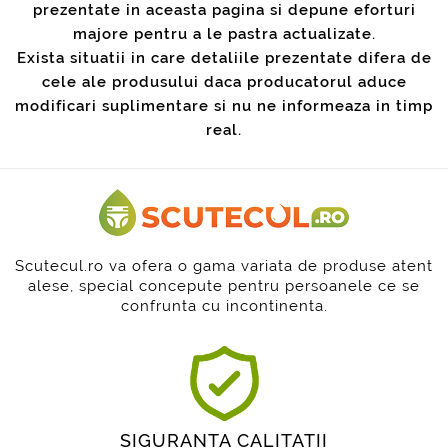
prezentate in aceasta pagina si depune eforturi
majore pentru a le pastra actualizate.
Exista situatii in care detaliile prezentate difera de
cele ale produsului daca producatorul aduce
modificari suplimentare si nu ne informeaza in timp
real.
Scutecul.ro va ofera o gama variata de produse atent
alese, special concepute pentru persoanele ce se
confrunta cu incontinenta.
SIGURANTA CALITATII