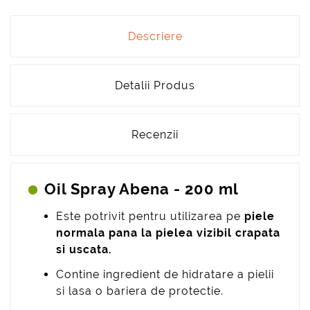
Descriere
Detalii Produs
Recenzii
Oil Spray Abena - 200 ml
Este potrivit pentru utilizarea pe
piele
normala pana la pielea vizibil crapata
si uscata.
Contine ingredient de hidratare a pielii
si lasa o bariera de protectie.