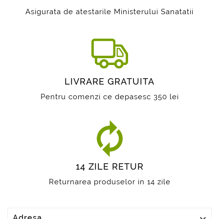
Asigurata de atestarile Ministerului Sanatatii
LIVRARE GRATUITA
Pentru comenzi ce depasesc 350 lei
14 ZILE RETUR
Returnarea produselor in 14 zile

Adresa