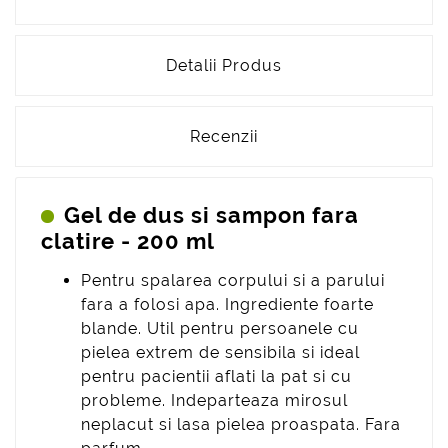
Detalii Produs
Recenzii
Gel de dus si sampon fara
clatire - 200 ml
Pentru spalarea corpului si a parului
fara a folosi apa. Ingrediente foarte
blande. Util pentru persoanele cu
pielea extrem de sensibila si ideal
pentru pacientii aflati la pat si cu
probleme. Indeparteaza mirosul
neplacut si lasa pielea proaspata. Fara