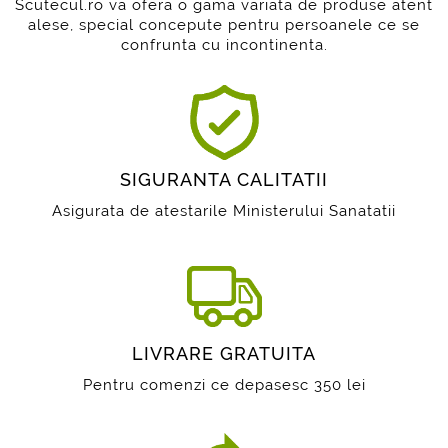
Scutecul.ro va ofera o gama variata de produse atent
alese, special concepute pentru persoanele ce se
confrunta cu incontinenta.
SIGURANTA CALITATII
Asigurata de atestarile Ministerului Sanatatii
LIVRARE GRATUITA
Pentru comenzi ce depasesc 350 lei