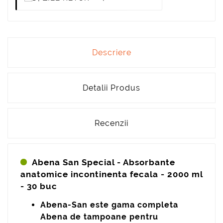
Descriere
Detalii Produs
Recenzii
Abena San Special - Absorbante
anatomice incontinenta fecala - 2000 ml
- 30 buc
Abena-San este gama completa
Abena de tampoane pentru