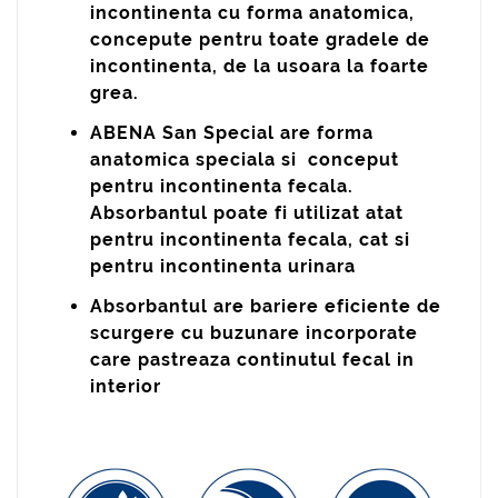
incontinenta cu forma anatomica,
concepute pentru toate gradele de
incontinenta, de la usoara la foarte
grea.
ABENA San Special are forma
anatomica speciala si conceput
pentru incontinenta fecala.
Absorbantul poate fi utilizat atat
pentru incontinenta fecala, cat si
pentru incontinenta urinara
Absorbantul are bariere eficiente de
scurgere cu buzunare incorporate
care pastreaza continutul fecal in
interior