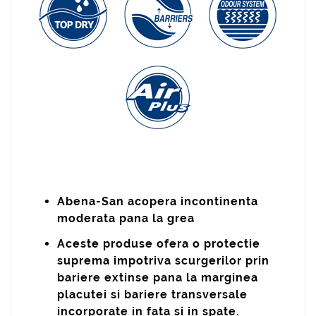
Abena-San acopera incontinenta
moderata pana la grea
Aceste produse ofera o protectie
suprema impotriva scurgerilor prin
bariere extinse pana la marginea
placutei si bariere transversale
incorporate in fata si in spate.