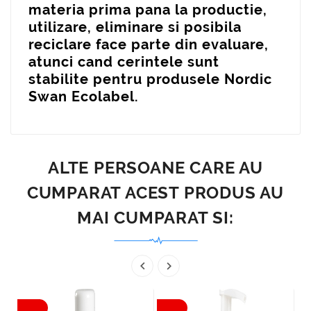
materia prima pana la productie,
utilizare, eliminare si posibila
reciclare face parte din evaluare,
atunci cand cerintele sunt
stabilite pentru produsele Nordic
Swan Ecolabel.
ALTE PERSOANE CARE AU
CUMPARAT ACEST PRODUS AU
MAI CUMPARAT SI:

