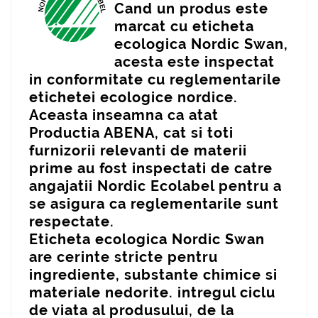
Cand un produs este
marcat cu eticheta
ecologica Nordic Swan,
acesta este inspectat
in conformitate cu reglementarile
etichetei ecologice nordice.
Aceasta inseamna ca atat
Productia ABENA, cat si toti
furnizorii relevanti de materii
prime au fost inspectati de catre
angajatii Nordic Ecolabel pentru a
se asigura ca reglementarile sunt
respectate.
Eticheta ecologica Nordic Swan
are cerinte stricte pentru
ingrediente, substante chimice si
materiale nedorite. intregul ciclu
de viata al produsului, de la