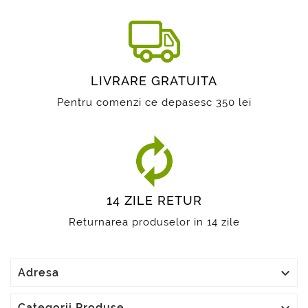
LIVRARE GRATUITA
Pentru comenzi ce depasesc 350 lei
14 ZILE RETUR
Returnarea produselor in 14 zile

Adresa
Categorii Produse