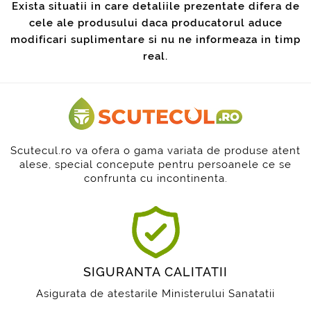
Exista situatii in care detaliile prezentate difera de
cele ale produsului daca producatorul aduce
modificari suplimentare si nu ne informeaza in timp
real.
Scutecul.ro va ofera o gama variata de produse atent
alese, special concepute pentru persoanele ce se
confrunta cu incontinenta.
SIGURANTA CALITATII
Asigurata de atestarile Ministerului Sanatatii