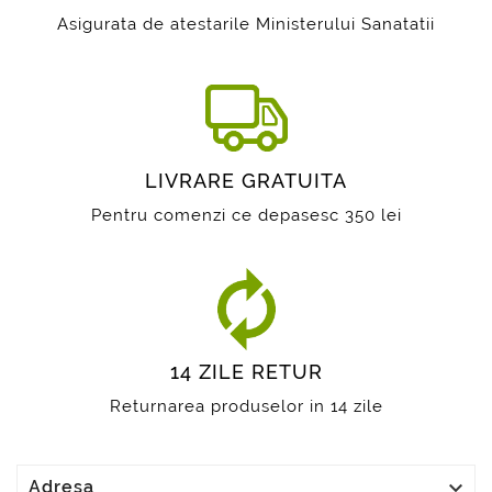
Asigurata de atestarile Ministerului Sanatatii
LIVRARE GRATUITA
Pentru comenzi ce depasesc 350 lei
14 ZILE RETUR
Returnarea produselor in 14 zile

Adresa