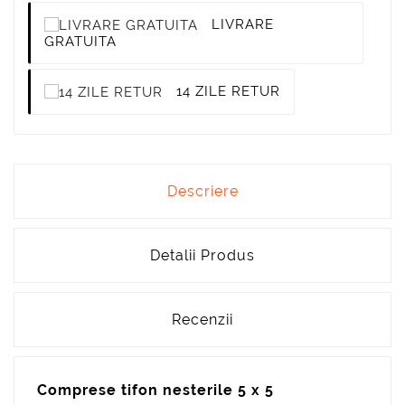
LIVRARE
GRATUITA
14 ZILE RETUR
Descriere
Detalii Produs
Recenzii
Comprese tifon nesterile 5 x 5