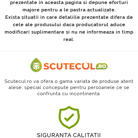
prezentate in aceasta pagina si depune eforturi
majore pentru a le pastra actualizate.
Exista situatii in care detaliile prezentate difera de
cele ale produsului daca producatorul aduce
modificari suplimentare si nu ne informeaza in timp
real.
Scutecul.ro va ofera o gama variata de produse atent
alese, special concepute pentru persoanele ce se
confrunta cu incontinenta.
SIGURANTA CALITATII