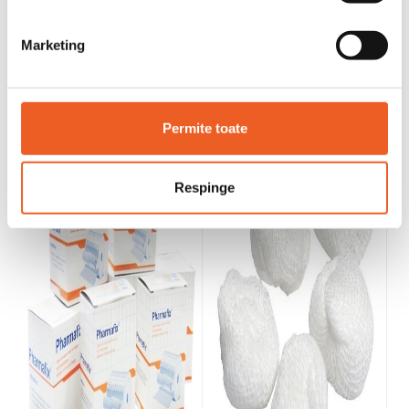


Marketing
Permite toate
Respinge